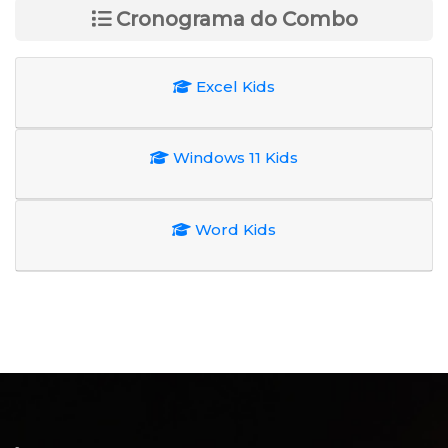
Cronograma do Combo
Excel Kids
Windows 11 Kids
Word Kids