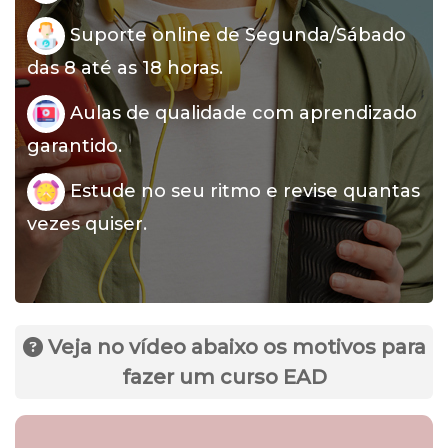
Suporte online de Segunda/Sábado
das 8 até as 18 horas.
Aulas de qualidade com aprendizado
garantido.
Estude no seu ritmo e revise quantas
vezes quiser.
Veja no vídeo abaixo os motivos para
fazer um curso EAD