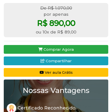
De R$ 1.070,00
por apenas
R$ 890,00
ou 10x de R$ 89,00
Comprar Agora
Compartilhar
Ver aula Grátis
Nossas Vantagens
Certificado Reconhecido.