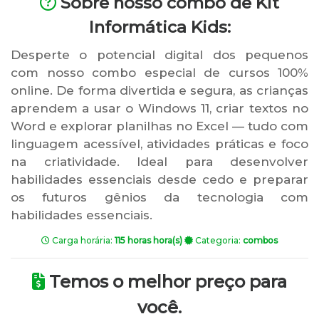
Sobre nosso combo de Kit
Informática Kids:
Desperte o potencial digital dos pequenos
com nosso combo especial de cursos 100%
online. De forma divertida e segura, as crianças
aprendem a usar o Windows 11, criar textos no
Word e explorar planilhas no Excel — tudo com
linguagem acessível, atividades práticas e foco
na criatividade. Ideal para desenvolver
habilidades essenciais desde cedo e preparar
os futuros gênios da tecnologia com
habilidades essenciais.
Carga horária:
115 horas hora(s)
Categoria:
combos
Temos o melhor preço para
você.