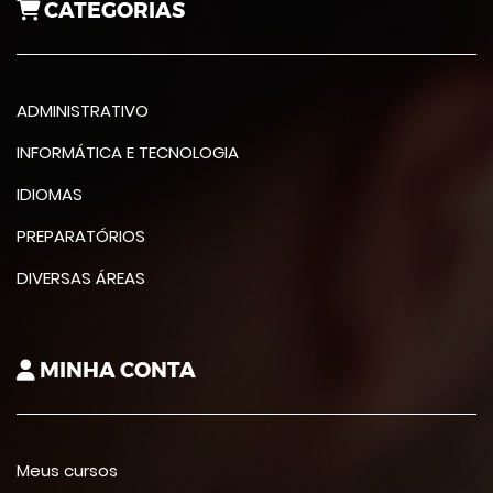
CATEGORIAS
ADMINISTRATIVO
INFORMÁTICA E TECNOLOGIA
IDIOMAS
PREPARATÓRIOS
DIVERSAS ÁREAS
MINHA CONTA
Meus cursos