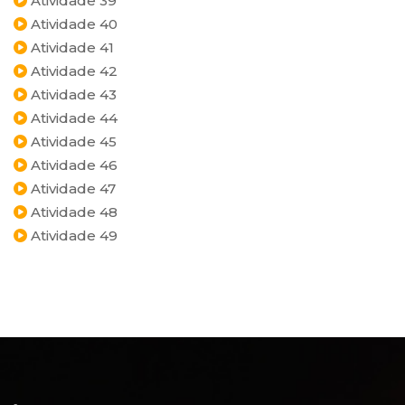
Atividade 39
Atividade 40
Atividade 41
Atividade 42
Atividade 43
Atividade 44
Atividade 45
Atividade 46
Atividade 47
Atividade 48
Atividade 49