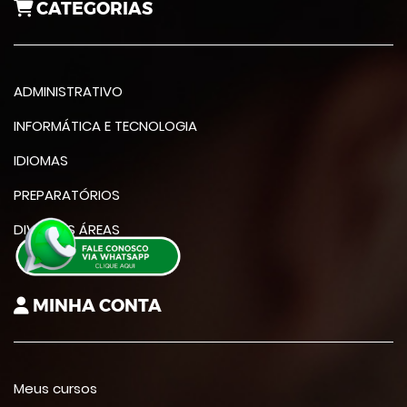
CATEGORIAS
ADMINISTRATIVO
INFORMÁTICA E TECNOLOGIA
IDIOMAS
PREPARATÓRIOS
DIVERSAS ÁREAS
MINHA CONTA
Meus cursos