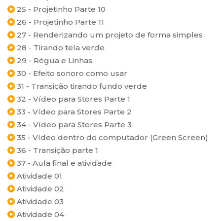
25 - Projetinho Parte 10
26 - Projetinho Parte 11
27 - Renderizando um projeto de forma simples
28 - Tirando tela verde
29 - Régua e Linhas
30 - Efeito sonoro como usar
31 - Transição tirando fundo verde
32 - Vídeo para Stores Parte 1
33 - Vídeo para Stores Parte 2
34 - Vídeo para Stores Parte 3
35 - Vídeo dentro do computador (Green Screen)
36 - Transição parte 1
37 - Aula final e atividade
Atividade 01
Atividade 02
Atividade 03
Atividade 04