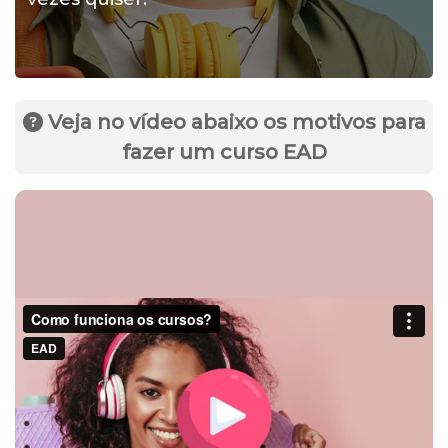
Veja no vídeo abaixo os motivos para
fazer um curso EAD