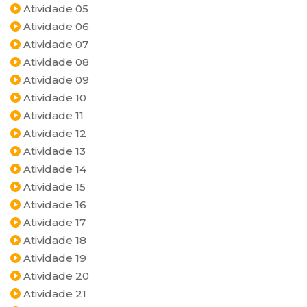
Atividade 05
Atividade 06
Atividade 07
Atividade 08
Atividade 09
Atividade 10
Atividade 11
Atividade 12
Atividade 13
Atividade 14
Atividade 15
Atividade 16
Atividade 17
Atividade 18
Atividade 19
Atividade 20
Atividade 21