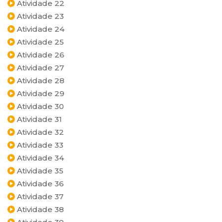
Atividade 22
Atividade 23
Atividade 24
Atividade 25
Atividade 26
Atividade 27
Atividade 28
Atividade 29
Atividade 30
Atividade 31
Atividade 32
Atividade 33
Atividade 34
Atividade 35
Atividade 36
Atividade 37
Atividade 38