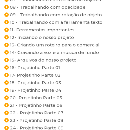
08 - Trabalhando com opacidade
09 - Trabalhando com rotação de objeto
10 - Trabalhando com a ferramenta texto
11- Ferramentas importantes
12- Iniciando o nosso projeto
13- Criando um roteiro para o comercial
14- Gravando a voz e a música de fundo
15- Arquivos do nosso projeto
16- Projetinho Parte 01
17- Projetinho Parte 02
18- Projetinho Parte 03
19- Projetinho Parte 04
20- Projetinho Parte 05
21 - Projetinho Parte 06
22 - Projetinho Parte 07
23 - Projetinho Parte 08
24 - Projetinho Parte 09