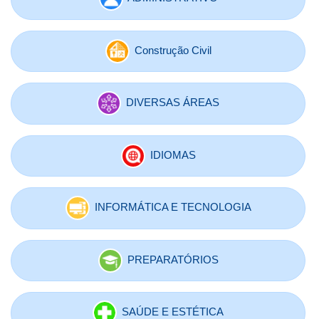
Construção Civil
DIVERSAS ÁREAS
IDIOMAS
INFORMÁTICA E TECNOLOGIA
PREPARATÓRIOS
SAÚDE E ESTÉTICA