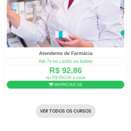
Atendente de Farmácia
Até 7x no cartão ou boleto
R$ 92,86
ou R$ 650,00 à vista
MATRICULE-SE
VER TODOS OS CURSOS