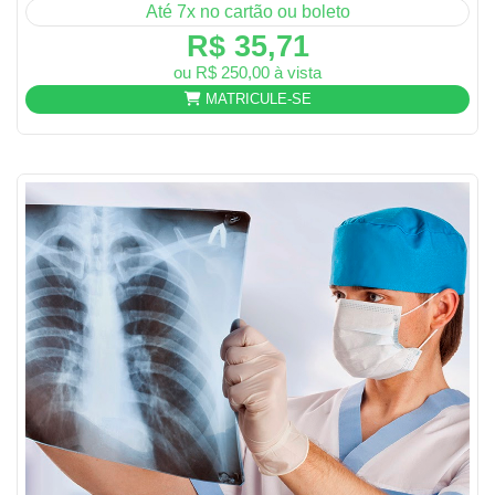
Até 7x no cartão ou boleto
R$ 35,71
ou R$ 250,00 à vista
MATRICULE-SE