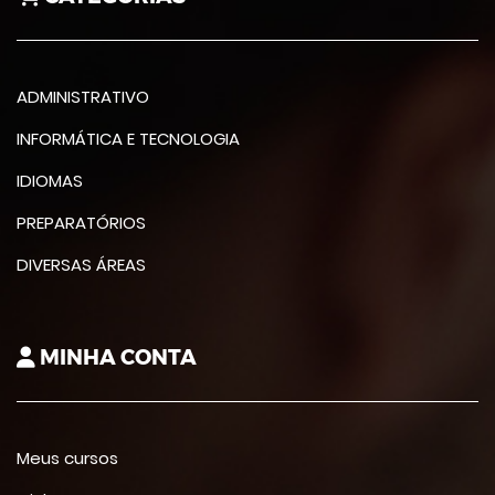
ADMINISTRATIVO
INFORMÁTICA E TECNOLOGIA
IDIOMAS
PREPARATÓRIOS
DIVERSAS ÁREAS
MINHA CONTA
Meus cursos