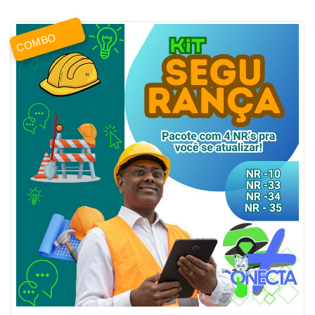
COMBO