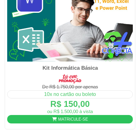
Kit Informática Básica
De R$ 1.750,00 por apenas
10x no cartão ou boleto
R$ 150,00
ou R$ 1.500,00 à vista
MATRICULE-SE