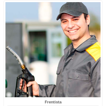
Frentista