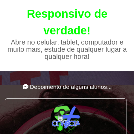
Responsivo de
verdade!
Abre no celular, tablet, computador e
muito mais, estude de qualquer lugar a
qualquer hora!
Depoimento de alguns alunos...