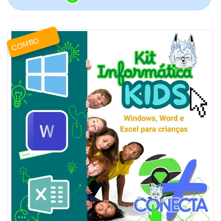
COMBO