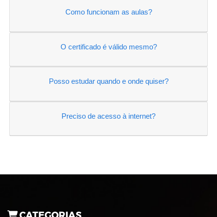
Como funcionam as aulas?
O certificado é válido mesmo?
Posso estudar quando e onde quiser?
Preciso de acesso à internet?
CATEGORIAS