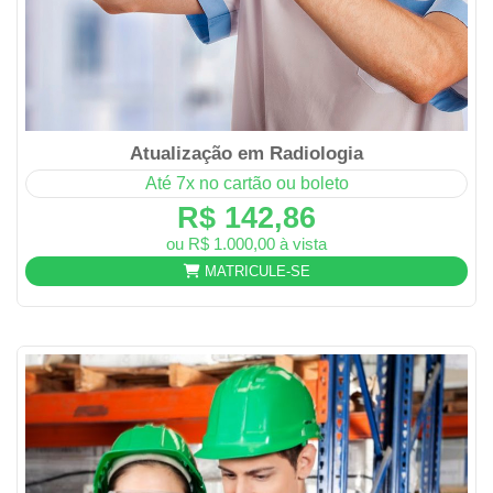
Atualização em Radiologia
Até 7x no cartão ou boleto
R$ 142,86
ou R$ 1.000,00 à vista
MATRICULE-SE