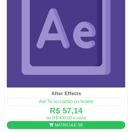
After Effects
Até 7x no cartão ou boleto
R$ 57,14
ou R$ 400,00 à vista
MATRICULE-SE