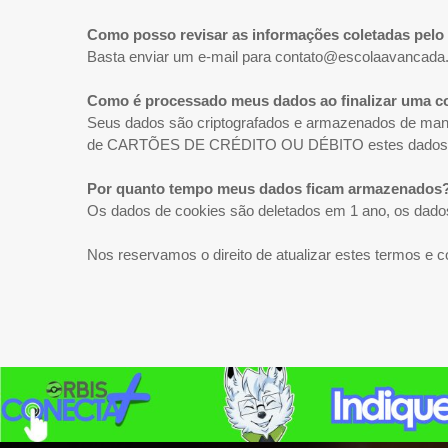
Como posso revisar as informações coletadas pelo 
Basta enviar um e-mail para
contato@escolaavancada
Como é processado meus dados ao finalizar uma 
Seus dados são criptografados e armazenados de man
de CARTÕES DE CRÉDITO OU DÉBITO estes dados em 
Por quanto tempo meus dados ficam armazenados
Os dados de cookies são deletados em 1 ano, os dado
Nos reservamos o direito de atualizar estes termos e 