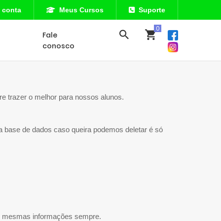
 conta
Meus Cursos
Suporte
Fale
conosco
 trazer o melhor para nossos alunos.
base de dados caso queira podemos deletar é só
 as mesmas informações sempre.