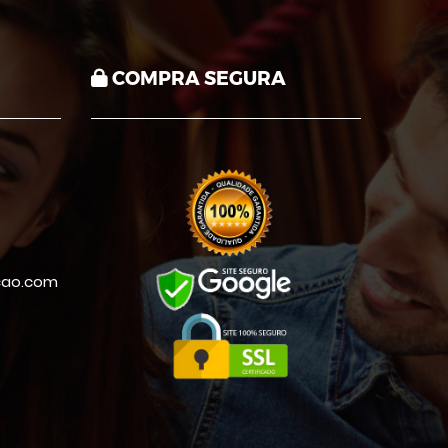
COMPRA SEGURA
cao.com