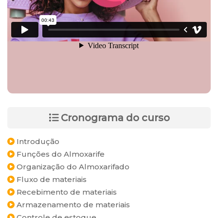
Cronograma do curso
Introdução
Funções do Almoxarife
Organização do Almoxarifado
Fluxo de materiais
Recebimento de materiais
Armazenamento de materiais
Controle de estoque