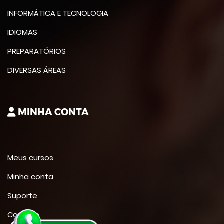
INFORMÁTICA E TECNOLOGIA
IDIOMAS
PREPARATÓRIOS
DIVERSAS ÁREAS
MINHA CONTA
Meus cursos
Minha conta
Suporte
Contato