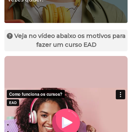
Veja no vídeo abaixo os motivos para
fazer um curso EAD