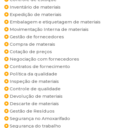
Inventário de materiais
Expedição de materiais
Embalagem e etiquetagem de materiais
Movimentação Interna de materiais
Gestão de fornecedores
Compra de materais
Cotação de preços
Negociação com fornecedores
Contratos de fornecimento
Política da qualidade
Inspeção de materiais
Controle de qualidade
Devolução de materiais
Descarte de materiais
Gestão de Resíduos
Segurança no Amoxarifado
Segurança do trabalho