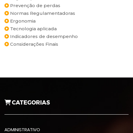
Prevenção de perdas
Normas Regulamentadoras
Ergonomia
Tecnologia aplicada
Indicadores de desempenho
Considerações Finais
CATEGORIAS
ADMINISTRATIVO