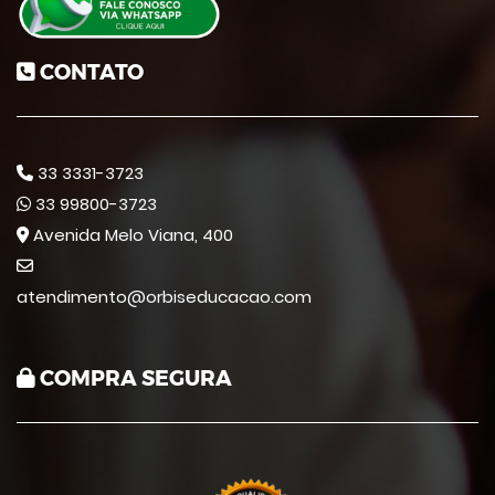
CONTATO
33 3331-3723
33 99800-3723
Avenida Melo Viana, 400
atendimento@orbiseducacao.com
COMPRA SEGURA